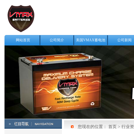
网站首页
公司简介
美国VMAX蓄电池
公司新闻
您现在的位置：
首页
>
行业资